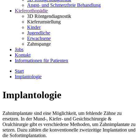
Angst- und Schmerzfreie Behandlung
Kieferorthopädie
3D Röntgendiagnostik
Kieferumstellung
Kinder
Jugendliche
Erwachsene
Zahnspange
Jobs
Kontakt
Informationen für Patienten
Start
Implantologie
Implantologie
Zahnimplantate sind eine Möglichkeit, um fehlende Zähne zu
ersetzen. In der Mund-, Kiefer- und Gesichtschirurgie &
Oralchirurgie gibt es verschiedene Methoden, um Zahnimplantate zu
setzen. Dazu zählen die konventionelle zweizeitige Implantation und
die Sofortimplantation.