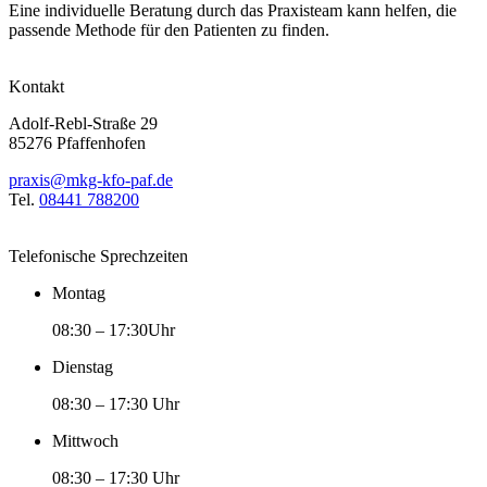
Eine individuelle Beratung durch das Praxisteam kann helfen, die
passende Methode für den Patienten zu finden.
Kontakt
Adolf-Rebl-Straße 29
85276 Pfaffenhofen
praxis@mkg-kfo-paf.de
Tel.
08441 788200
Telefonische Sprechzeiten
Montag
08:30 – 17:30Uhr
Dienstag
08:30 – 17:30 Uhr
Mittwoch
08:30 – 17:30 Uhr